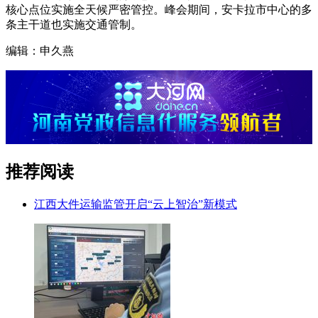
核心点位实施全天候严密管控。峰会期间，安卡拉市中心的多
条主干道也实施交通管制。
编辑：申久燕
推荐阅读
江西大件运输监管开启“云上智治”新模式