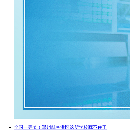
全国一等奖！郑州航空港区这所学校藏不住了