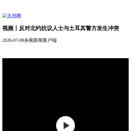
视频丨反对北约抗议人士与土耳其警方发生冲突
2026-07-08
央视新闻客户端