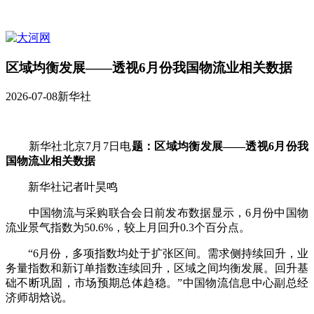
区域均衡发展——透视6月份我国物流业相关数据
2026-07-08
新华社
新华社北京7月7日电
题：区域均衡发展——透视6月份我
国物流业相关数据
新华社记者叶昊鸣
中国物流与采购联合会日前发布数据显示，6月份中国物
流业景气指数为50.6%，较上月回升0.3个百分点。
“6月份，多项指数均处于扩张区间。需求侧持续回升，业
务量指数和新订单指数连续回升，区域之间均衡发展。回升基
础不断巩固，市场预期总体趋稳。”中国物流信息中心副总经
济师胡焓说。