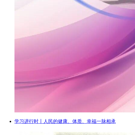
学习进行时丨人民的健康、体质、幸福一脉相承