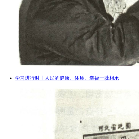
学习进行时丨人民的健康、体质、幸福一脉相承