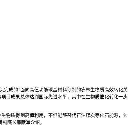
头完成的“面向高值功能碳基材料创制的农林生物质高效转化关
该项目成果总体达到国际先进水平，其中在生物质催化转化一步
生物质得到高值利用，不但能够替代石油煤炭等化石能源，为
院副院长邢献军介绍。