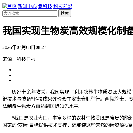
首页
新闻中心
潮科技
科技前沿
搜索
我国实现生物炭高效规模化制
2026年07月08日08:27
来源：科技日报
历经十余年攻关，我国实现了利用农林生物质资源大规模高效
键技术与装备”科技成果评价会在安徽合肥举行。两院院士、
法制备生物炭方面达到国际领先水平。
“我国是农业大国，丰富多样的农林生物质既是宝贵的能源
国家的‘双碳’目标提供技术支撑，还能使这些天然的碳资源得