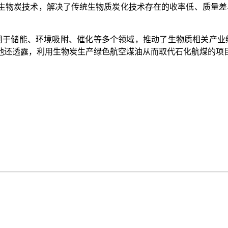
物炭技术，解决了传统生物质炭化技术存在的收率低、质量差、
于储能、环境吸附、催化等多个领域，推动了生物质相关产业绿
他还透露，利用生物炭生产绿色航空煤油从而取代石化航煤的项