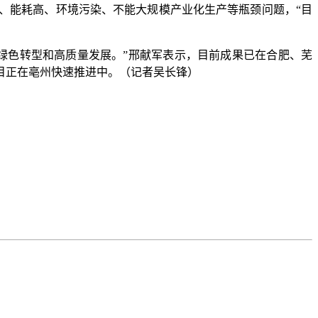
能耗高、环境污染、不能大规模产业化生产等瓶颈问题，“目
色转型和高质量发展。”邢献军表示，目前成果已在合肥、芜
目正在亳州快速推进中。（记者吴长锋）