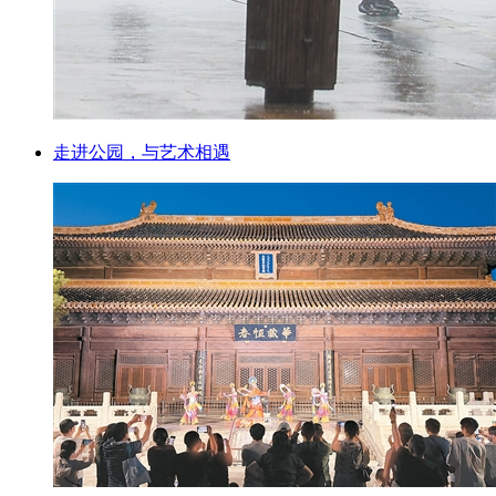
走进公园，与艺术相遇