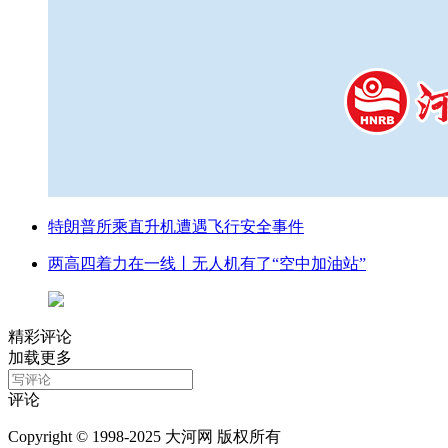
特朗普所乘直升机遭遇飞行安全事件
两高四着力在一线丨无人机有了“空中加油站”
精彩评论
加载更多
评论
Copyright © 1998-2025 大河网 版权所有