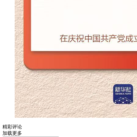
精彩评论
加载更多