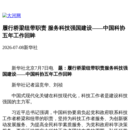
履行桥梁纽带职责 服务科技强国建设——中国科协
五年工作回眸
2026-07-08
新华社
新华社北京7月7日电
题：履行桥梁纽带职责服务科技强
国建设——中国科协五年工作回眸
新华社记者温竞华、刘祯
中国式现代化关键在科技现代化，科技工作者是建设科技
强国的主力军。
习近平总书记强调，中国科协要肩负起党和政府联系科技
工作者桥梁和纽带的职责，坚持为科技工作者服务、为创新驱
动发展服务、为提高全民科学素质服务、为党和政府科学决策