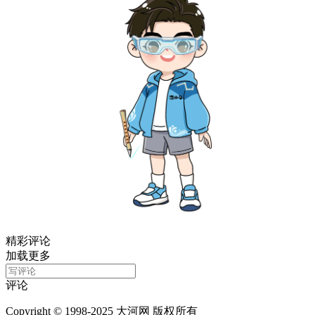
精彩评论
加载更多
评论
Copyright © 1998-2025 大河网 版权所有