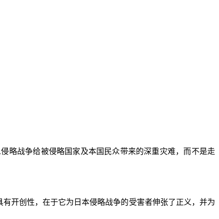
反思侵略战争给被侵略国家及本国民众带来的深重灾难，而不是走
具有开创性，在于它为日本侵略战争的受害者伸张了正义，并为