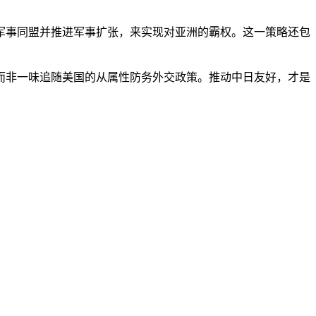
事同盟并推进军事扩张，来实现对亚洲的霸权。这一策略还包
非一味追随美国的从属性防务外交政策。推动中日友好，才是