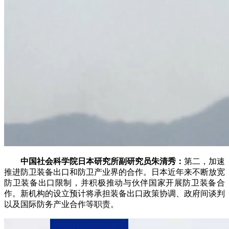
中国社会科学院日本研究所副研究员朱清秀：
第二，加速
推进防卫装备出口和防卫产业界的合作。日本近年来不断放宽
防卫装备出口限制，并积极推动与伙伴国家开展防卫装备合
作。新机构的设立预计将承担装备出口政策协调、政府间谈判
以及国际防务产业合作等职责。