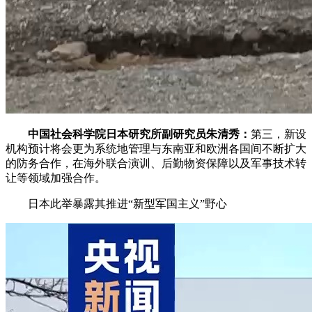
中国社会科学院日本研究所副研究员朱清秀：
第三，新设
机构预计将会更为系统地管理与东南亚和欧洲各国间不断扩大
的防务合作，在海外联合演训、后勤物资保障以及军事技术转
让等领域加强合作。
日本此举暴露其推进“新型军国主义”野心