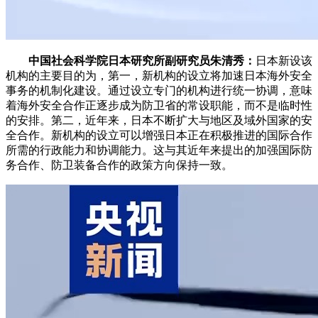
中国社会科学院日本研究所副研究员朱清秀：
日本新设该
机构的主要目的为，第一，新机构的设立将加速日本海外安全
事务的机制化建设。通过设立专门的机构进行统一协调，意味
着海外安全合作正逐步成为防卫省的常设职能，而不是临时性
的安排。第二，近年来，日本不断扩大与地区及域外国家的安
全合作。新机构的设立可以增强日本正在积极推进的国际合作
所需的行政能力和协调能力。这与其近年来提出的加强国际防
务合作、防卫装备合作的政策方向保持一致。