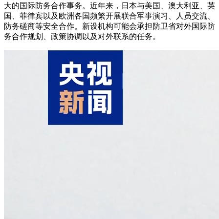
大的国际防务合作事务。近年来，日本与美国、澳大利亚、英
国、菲律宾以及欧洲各国频繁开展联合军事演习、人员交流、
防务磋商等安全合作。新设机构可能会承担防卫省对外国际防
务合作规划、政策协调以及对外联系的任务。