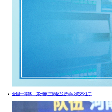
全国一等奖！郑州航空港区这所学校藏不住了