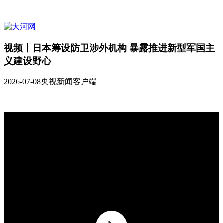
视频丨日本筹设防卫涉外机构 暴露推进新型军国主
义建设野心
2026-07-08
央视新闻客户端