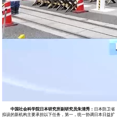
中国社会科学院日本研究所副研究员朱清秀：
日本防卫省
拟设的新机构主要承担以下任务，第一，统一协调日本日益扩