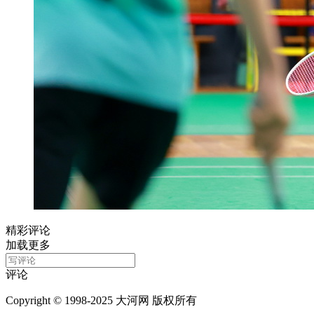
精彩评论
加载更多
评论
Copyright © 1998-2025 大河网 版权所有