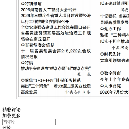
精彩评论
加载更多
评论