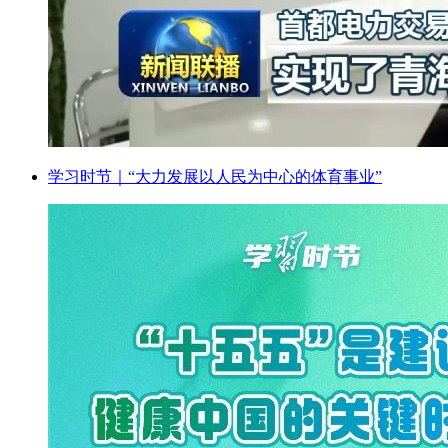
学习时节｜“大力发展以人民为中心的体育事业”