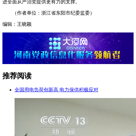
进全面从严治党提供更有力的支撑。
（作者单位：浙江省东阳市纪委监委）
编辑：王晓颖
推荐阅读
全国用电负荷创新高 电力保供积极应对