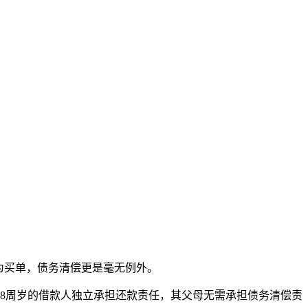
为买单，债务清偿更是毫无例外。
8周岁的借款人独立承担还款责任，其父母无需承担债务清偿责