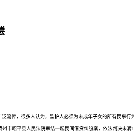
偿
泛流传，很多人认为，监护人必须为未成年子女的所有民事行
市昭平县人民法院审结一起民间借贷纠纷案，依法判决未满1