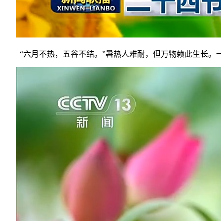
“六月不热，五谷不结。”暑热人难耐，但万物赖此生长。