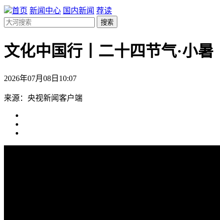
首页
新闻中心
国内新闻
荐读
搜索
文化中国行丨二十四节气·小暑
2026年07月08日10:07
来源：央视新闻客户端