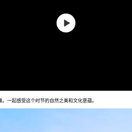
。一起感受这个时节的自然之美和文化意蕴。