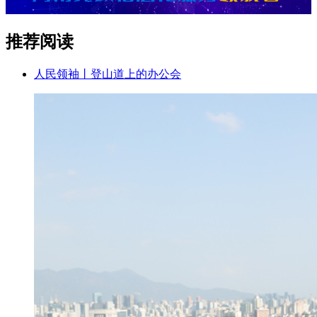
推荐阅读
人民领袖丨登山道上的办公会