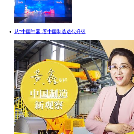
从“中国神器”看中国制造迭代升级