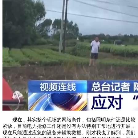
现在，其实整个现场的网络条件，包括照明条件还是比较
紧缺，目前电力抢修工作还是没有办法特别正常地进行开展，
现在只能通过应急的设备来辅助救援。刚才我也了解到，我们