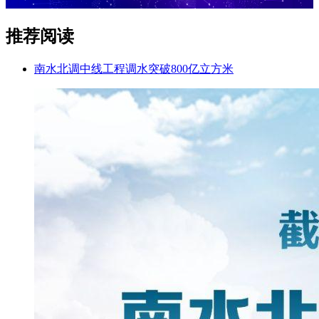
推荐阅读
南水北调中线工程调水突破800亿立方米