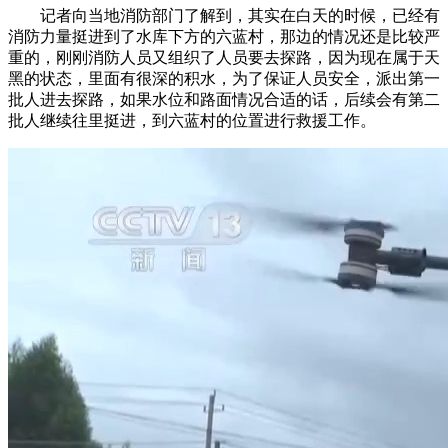
记者向当地消防部门了解到，其实在白天的时候，已经有
消防力量挺进到了水库下方的六蓝村，那边的情况还是比较严
重的，刚刚消防人员又组织了人员要去探路，因为现在属于天
黑的状态，里面有很深的积水，为了保证人员安全，派出第一
批人进去探路，如果水位和路面情况合适的话，后续会有第二
批人继续往里挺进，到六蓝村的位置进行救援工作。