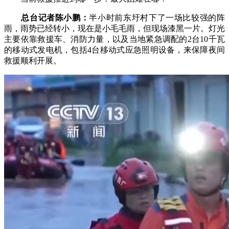
总台记者陈小鹏：
半小时前东圩村下了一场比较强的阵
雨，雨势已经转小，现在是小毛毛雨，但现场漆黑一片。灯光
主要依靠救援车、消防力量，以及当地紧急调配的2台10千瓦
的移动式发电机，包括4台移动式应急照明设备，来保障夜间
救援顺利开展。