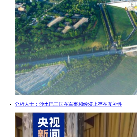
分析人士：沙土巴三国在军事和经济上存在互补性