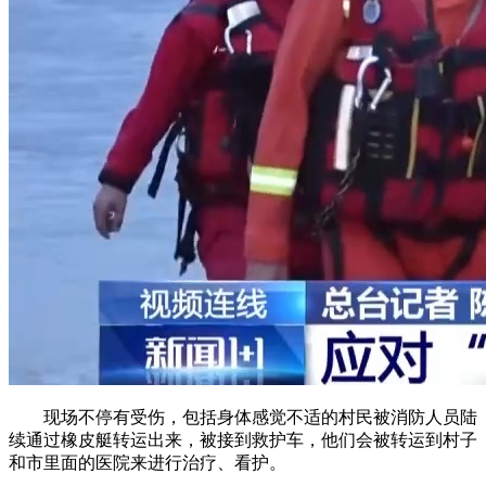
现场不停有受伤，包括身体感觉不适的村民被消防人员陆
续通过橡皮艇转运出来，被接到救护车，他们会被转运到村子
和市里面的医院来进行治疗、看护。