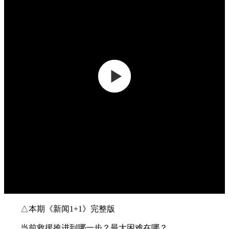
△本期《新闻1+1》完整版
当前救援推进到哪一步？最大困难在哪？