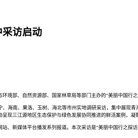
中采访启动
环境部、自然资源部、国家林草局等部门主办的“美丽中国行之
海南、果洛、玉树、海北等市州实地调研采访，集中展现青海
动呈现三江源地区生态保护与绿色发展协同推进的鲜活案例，凝
、新媒体平台播发系列报道。本次采访是“美丽中国行之探访