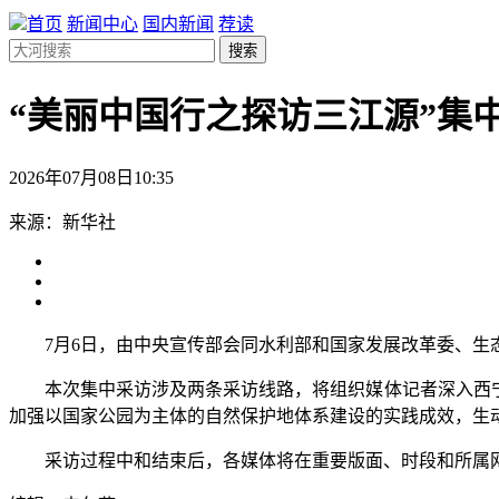
首页
新闻中心
国内新闻
荐读
搜索
“美丽中国行之探访三江源”集
2026年07月08日10:35
来源：新华社
7月6日，由中央宣传部会同水利部和国家发展改革委、生态
本次集中采访涉及两条采访线路，将组织媒体记者深入西宁、
加强以国家公园为主体的自然保护地体系建设的实践成效，生
采访过程中和结束后，各媒体将在重要版面、时段和所属网站