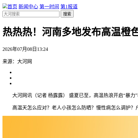
首页
新闻中心
第一时间
第1报道
搜索
热热热！河南多地发布高温橙
2026年07月08日13:24
来源：大河网
大河网讯（记者 杨露露） 盛夏已至，高温热浪开启“暴力
高温天怎么应对？老人小孩怎么防晒？慢性病怎么调护？