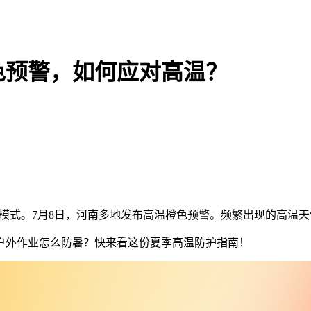
色预警，如何应对高温？
”模式。7月8日，河南多地发布高温橙色预警。频繁出现的高温天
户外作业怎么防暑？快来看这份夏季高温防护指南！