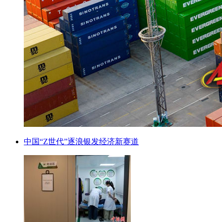
中国“Z世代”逐浪银发经济新赛道