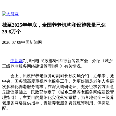
截至2025年年底，全国养老机构和设施数量已达
39.6万个
2026-07-08
中国新闻网
中新网
7月8日电 民政部8日举行新闻发布会，介绍《城乡
三级养老服务网络建设管理指引》有关情况。
会上，民政部养老服务司副司长孙文灿介绍，近年来，党
中央、国务院高度重视养老服务工作。为更好满足老年人多层
次多样化养老服务需求，在深入调研论证、充分征求各方面意
见建议基础上，民政部制定了《城乡三级养老服务网络建设管
理指引》，主要目的是细化实化落实举措，为各地健全三级养
老服务网络提供指导，促进养老服务资源统筹利用、供需适
配。