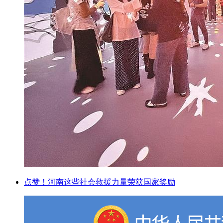
点赞！河南这些社会救援力量荣获国家奖励