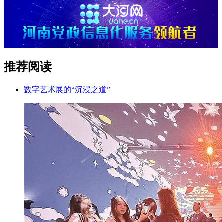
推荐阅读
数字艺术展的“沉浸之道”