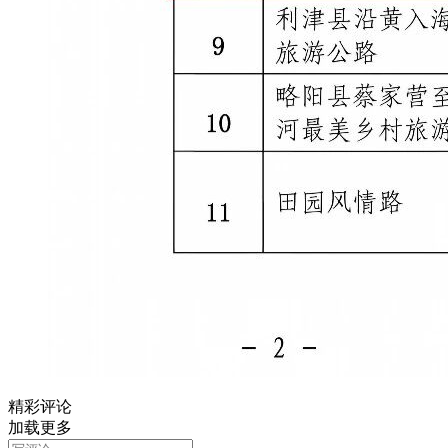
精彩评论
加载更多