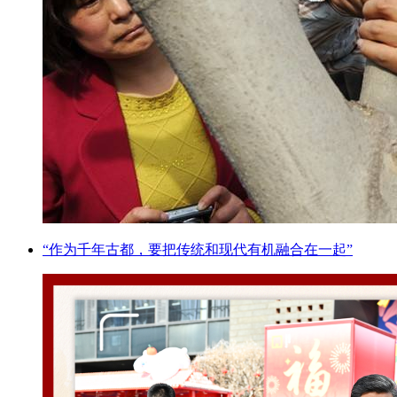
“作为千年古都，要把传统和现代有机融合在一起”