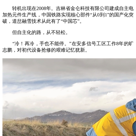
转机出现在2008年。吉林省金仑科技有限公司建成自主电
加热元件生产线，中国铁路实现核心部件“从0到1”的国产化突
破，道岔融雪技术从此有了“中国芯”。
但自主化的路，从不轻松。
“冷！再冷，手也不能停。”在安多信号工区工作8年的旷
志鹏，对初代设备抢修的艰难记忆犹新。