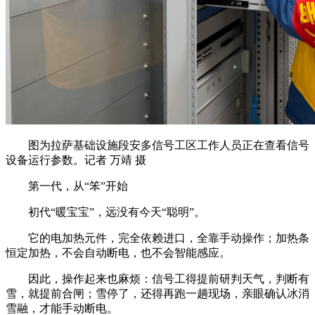
图为拉萨基础设施段安多信号工区工作人员正在查看信号
设备运行参数。记者 万靖 摄
第一代，从“笨”开始
初代“暖宝宝”，远没有今天“聪明”。
它的电加热元件，完全依赖进口，全靠手动操作；加热条
恒定加热，不会自动断电，也不会智能感应。
因此，操作起来也麻烦：信号工得提前研判天气，判断有
雪，就提前合闸；雪停了，还得再跑一趟现场，亲眼确认冰消
雪融，才能手动断电。