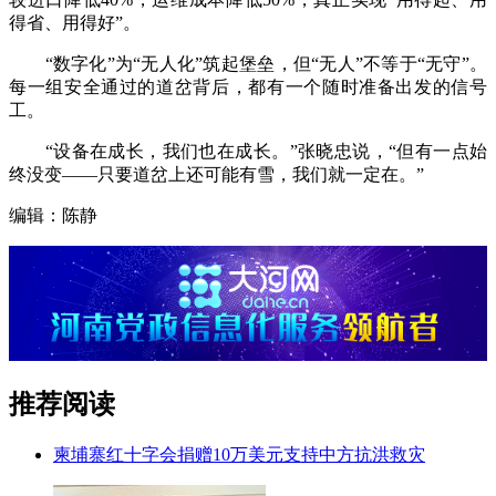
得省、用得好”。
“数字化”为“无人化”筑起堡垒，但“无人”不等于“无守”。
每一组安全通过的道岔背后，都有一个随时准备出发的信号
工。
“设备在成长，我们也在成长。”张晓忠说，“但有一点始
终没变——只要道岔上还可能有雪，我们就一定在。”
编辑：陈静
推荐阅读
柬埔寨红十字会捐赠10万美元支持中方抗洪救灾