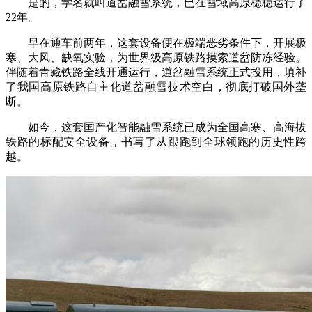
是的，学名就叫道岔融雪系统，已在雪域高原稳稳运行了
22年。
早在通车前两年，这套设备便在极端恶劣条件下，开展极
寒、大风、缺氧实验，为世界级高原铁路摸索道岔防冻经验。
伴随着青藏铁路全线开通运行，道岔融雪系统正式投用，填补
了我国高原铁路自主化道岔融雪技术空白，彻底打破国外垄
断。
如今，这套国产化智能融雪系统已成为全国高寒、高海拔
铁路的标配安全设备，书写了从跟跑到全球领跑的历史性跨
越。