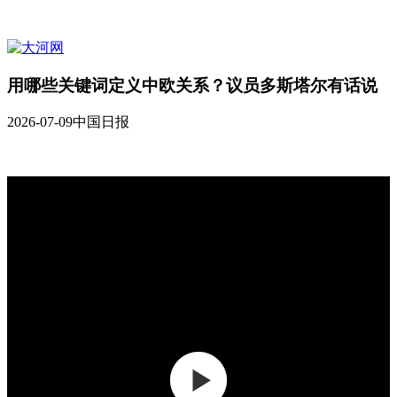
用哪些关键词定义中欧关系？议员多斯塔尔有话说
2026-07-09
中国日报