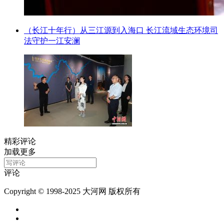
（长江十年行）从三江源到入海口 长江流域生态环境司
法守护一江安澜
精彩评论
加载更多
评论
Copyright © 1998-2025 大河网 版权所有