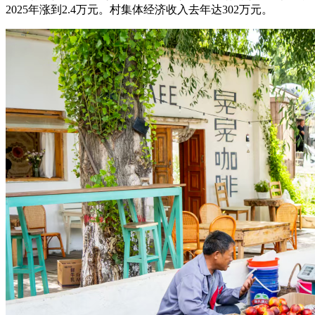
2025年涨到2.4万元。村集体经济收入去年达302万元。