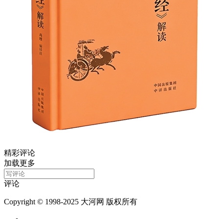
精彩评论
加载更多
评论
Copyright © 1998-2025 大河网 版权所有