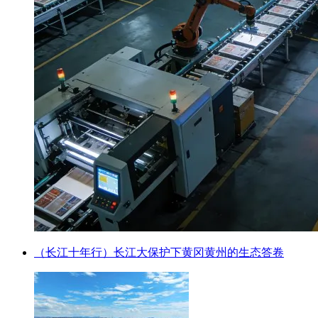
（长江十年行）长江大保护下黄冈黄州的生态答卷