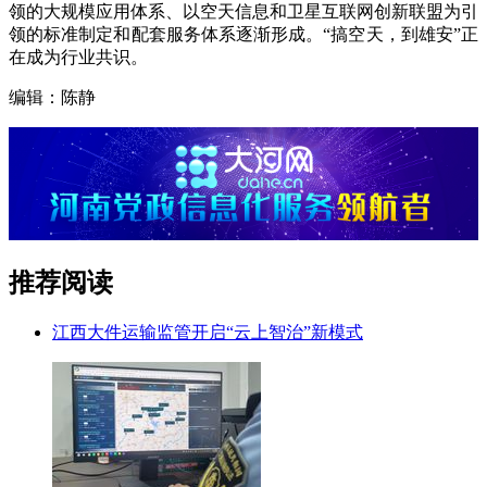
领的大规模应用体系、以空天信息和卫星互联网创新联盟为引
领的标准制定和配套服务体系逐渐形成。“搞空天，到雄安”正
在成为行业共识。
编辑：陈静
推荐阅读
江西大件运输监管开启“云上智治”新模式