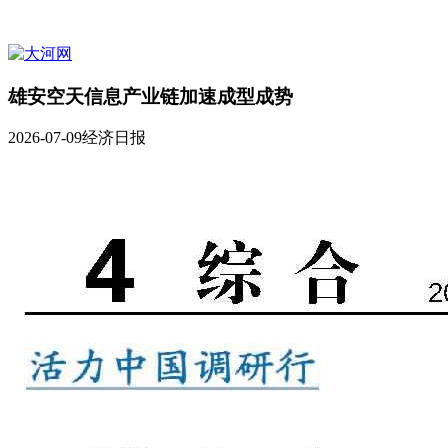
雄安空天信息产业链加速成型成势
2026-07-09
经济日报