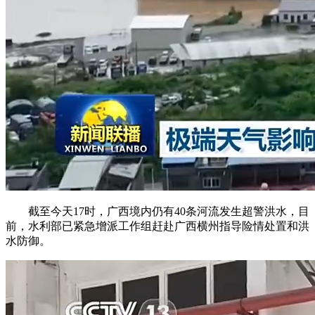
截至今天17时，广西境内仍有40条河流发生超警洪水，目
前，水利部已紧急增派工作组赶赴广西横州指导险情处置和洪
水防御。