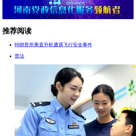
推荐阅读
特朗普所乘直升机遭遇飞行安全事件
普法