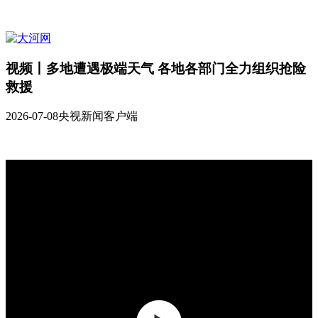
视频丨多地遭遇极端天气 各地各部门全力组织抢险
救援
2026-07-08
央视新闻客户端