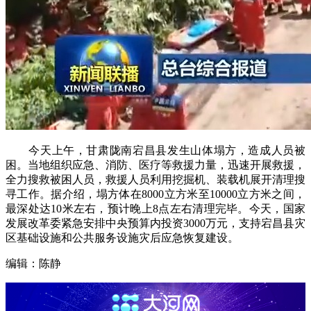
今天上午，甘肃陇南宕昌县发生山体塌方，造成人员被
困。当地组织应急、消防、医疗等救援力量，迅速开展救援，
全力搜救被困人员，救援人员利用挖掘机、装载机展开清理搜
寻工作。据介绍，塌方体在8000立方米至10000立方米之间，
最深处达10米左右，预计晚上8点左右清理完毕。今天，国家
发展改革委紧急安排中央预算内投资3000万元，支持宕昌县灾
区基础设施和公共服务设施灾后应急恢复建设。
编辑：陈静