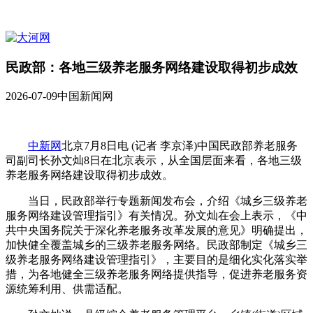
民政部：各地三级养老服务网络建设取得初步成效
2026-07-09
中国新闻网
中新网
北京7月8日电 (记者 李京泽)中国民政部养老服务
司副司长孙文灿8日在北京表示，从全国层面来看，各地三级
养老服务网络建设取得初步成效。
当日，民政部举行专题新闻发布会，介绍《城乡三级养老
服务网络建设管理指引》有关情况。孙文灿在会上表示，《中
共中央国务院关于深化养老服务改革发展的意见》明确提出，
加快健全覆盖城乡的三级养老服务网络。民政部制定《城乡三
级养老服务网络建设管理指引》，主要目的是细化实化落实举
措，为各地健全三级养老服务网络提供指导，促进养老服务资
源统筹利用、供需适配。