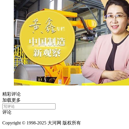
精彩评论
加载更多
评论
Copyright © 1998-2025 大河网 版权所有