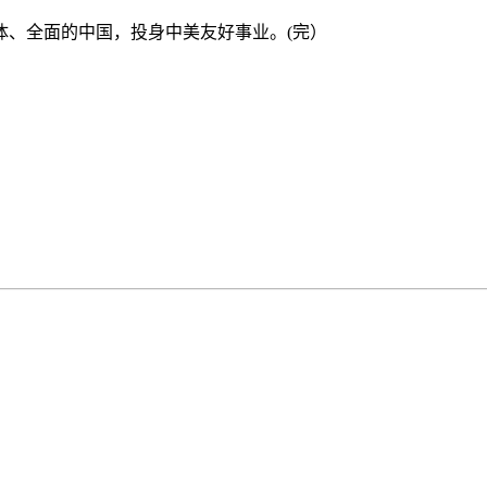
、全面的中国，投身中美友好事业。(完）