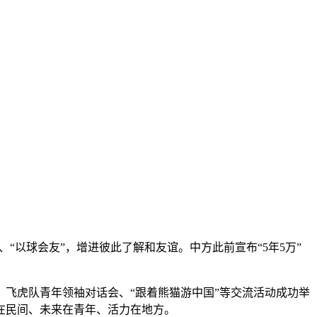
“以球会友”，增进彼此了解和友谊。中方此前宣布“5年5万”
飞虎队青年领袖对话会、“跟着熊猫游中国”等交流活动成功举
在民间、未来在青年、活力在地方。