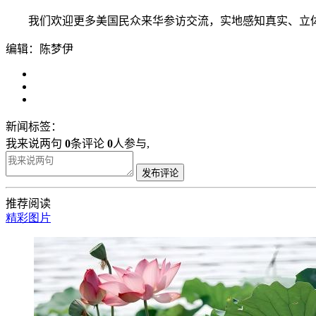
我们欢迎更多美国民众来华参访交流，实地感知真实、立体
编辑：陈梦伊
新闻标签：
我来说两句
0
条评论
0
人参与,
发布评论
推荐阅读