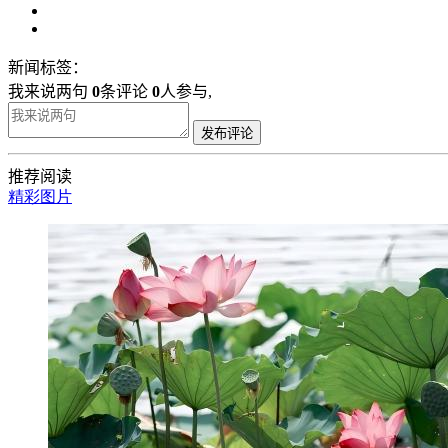
新闻标签：
我来说两句
0
条评论
0
人参与,
发布评论
推荐阅读