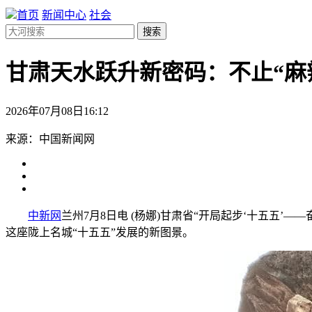
首页
新闻中心
社会
搜索
甘肃天水跃升新密码：不止“麻
2026年07月08日16:12
来源：中国新闻网
中新网
兰州7月8日电 (杨娜)甘肃省“开局起步‘十五五
这座陇上名城“十五五”发展的新图景。