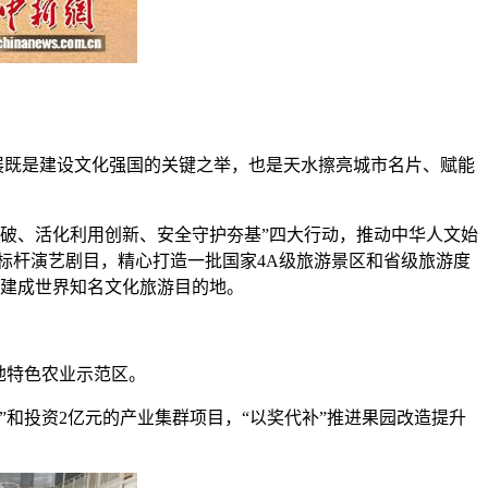
展既是建设文化强国的关键之举，也是天水擦亮城市名片、赋能
突破、活化利用创新、安全守护夯基”四大行动，推动中华人文始
标杆演艺剧目，精心打造一批国家4A级旅游景区和省级旅游度
快建成世界知名文化旅游目的地。
地特色农业示范区。
投资2亿元的产业集群项目，“以奖代补”推进果园改造提升