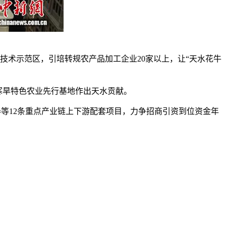
术示范区，引培转规农产品加工企业20家以上，让“天水花牛
寒旱特色农业先行基地作出天水贡献。
等12条重点产业链上下游配套项目，力争招商引资到位资金年