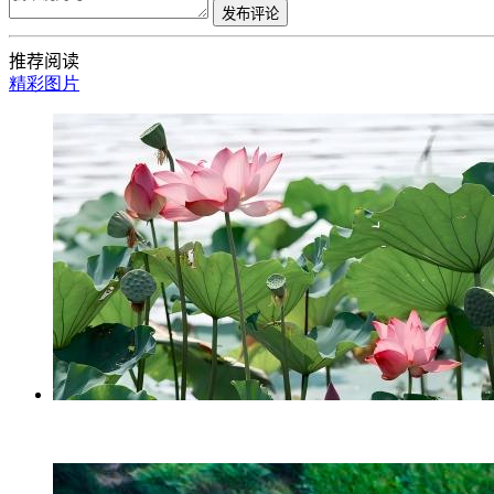
发布评论
推荐阅读