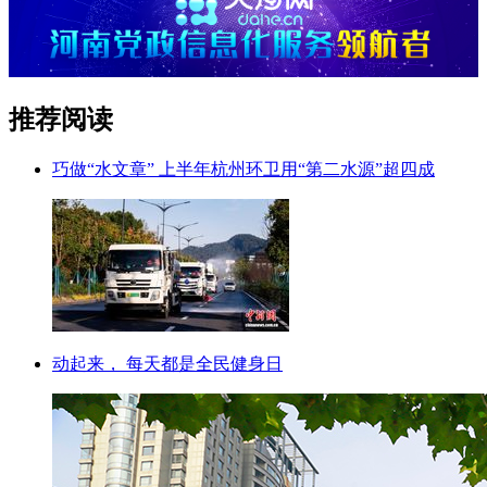
推荐阅读
巧做“水文章” 上半年杭州环卫用“第二水源”超四成
动起来， 每天都是全民健身日