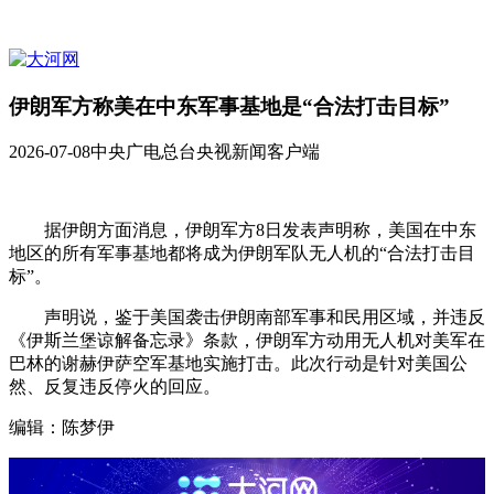
伊朗军方称美在中东军事基地是“合法打击目标”
2026-07-08
中央广电总台央视新闻客户端
据伊朗方面消息，伊朗军方8日发表声明称，美国在中东
地区的所有军事基地都将成为伊朗军队无人机的“合法打击目
标”。
声明说，鉴于美国袭击伊朗南部军事和民用区域，并违反
《伊斯兰堡谅解备忘录》条款，伊朗军方动用无人机对美军在
巴林的谢赫伊萨空军基地实施打击。此次行动是针对美国公
然、反复违反停火的回应。
编辑：陈梦伊