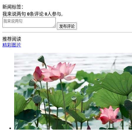
新闻标签：
我来说两句
0
条评论
0
人参与,
发布评论
推荐阅读