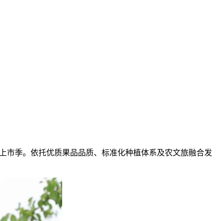
采收上市季。依托优质果品品质、标准化种植体系及农文旅融合发