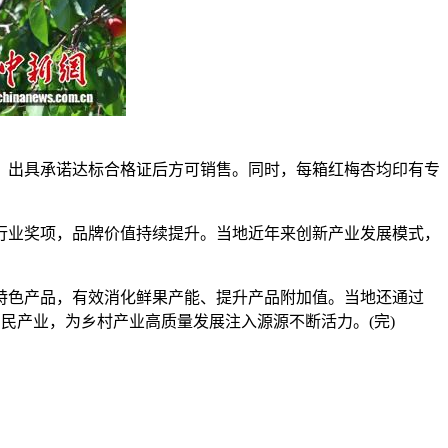
出具承诺达标合格证后方可销售。同时，每箱红梅杏均印有专
业奖项，品牌价值持续提升。当地近年来创新产业发展模式，
色产品，有效消化鲜果产能、提升产品附加值。当地还通过
民产业，为乡村产业高质量发展注入源源不断活力。(完)