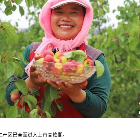
主产区已全面进入上市高峰期。