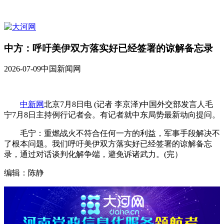
中方：呼吁美伊双方落实好已经签署的谅解备忘录
2026-07-09
中国新闻网
中新网
北京7月8日电 (记者 李京泽)中国外交部发言人毛
宁7月8日主持例行记者会。有记者就中东局势最新动向提问。
毛宁：重燃战火不符合任何一方的利益，军事手段解决不
了根本问题。我们呼吁美伊双方落实好已经签署的谅解备忘
录，通过对话谈判化解争端，避免诉诸武力。(完）
编辑：陈静