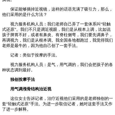
保证能够摘掉近视镜，这样的话语充满了吸引力，那么，
他们采用的是什么方法？
视力服务机构人员：我们老师自己弄了一套体系叫“轻触
式还原”。我们不只是调近视眼，我们是从根本上调，比如说
孩子脾胃不好，或者有鼻炎、有脊柱侧弯，我们要先调鼻子，
再调视力，我们是从根本调。我全国各地都跑过，我觉得我们
老师是最牛的，因为他自己创了一套手法。
记者：类似于按摩的手法。
视力服务机构人员：是气，用气调的，我们会把孩子的各
种状态调到最好。
独创按摩手法
用气调颅骨结构治近视
这位女士告诉记者，治疗近视他们采用的是老师独创的一
套“轻触式还原”手法。为进一步取信记者，她对这套手法又作
了进一步解释。