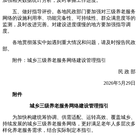
加强相关数据统计分析，及时掌握工作进度。
五、做好指导评价。各地民政部门要加强对三级养老服务
网络的设施利用率、功能完备性、可持续性、群众满意度等的
监测，及时改进完善。对建设进度缓慢的地方要加强指导调
度。
各地贯彻落实中如遇到重大情况和问题，请及时报告民政
部。
附件：城乡三级养老服务网络建设管理指引
民 政 部
2026年5月29日
附件
城乡三级养老服务网络建设管理指引
为加快构建统筹协调、供需适配、运转高效、覆盖城乡、
持续发展的城乡三级养老服务网络，更好满足老年人多层次多
样化养老服务需求，结合实际制定本指引。