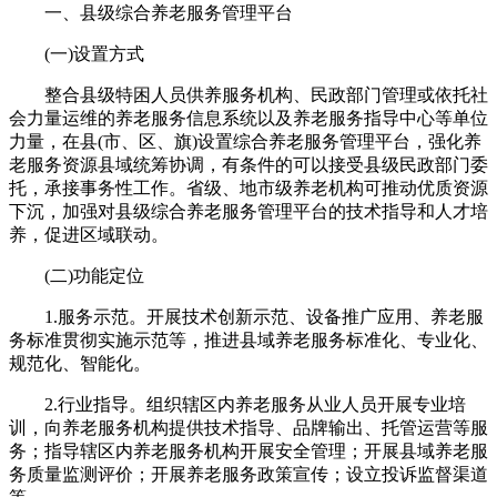
一、县级综合养老服务管理平台
(一)设置方式
整合县级特困人员供养服务机构、民政部门管理或依托社
会力量运维的养老服务信息系统以及养老服务指导中心等单位
力量，在县(市、区、旗)设置综合养老服务管理平台，强化养
老服务资源县域统筹协调，有条件的可以接受县级民政部门委
托，承接事务性工作。省级、地市级养老机构可推动优质资源
下沉，加强对县级综合养老服务管理平台的技术指导和人才培
养，促进区域联动。
(二)功能定位
1.服务示范。开展技术创新示范、设备推广应用、养老服
务标准贯彻实施示范等，推进县域养老服务标准化、专业化、
规范化、智能化。
2.行业指导。组织辖区内养老服务从业人员开展专业培
训，向养老服务机构提供技术指导、品牌输出、托管运营等服
务；指导辖区内养老服务机构开展安全管理；开展县域养老服
务质量监测评价；开展养老服务政策宣传；设立投诉监督渠道