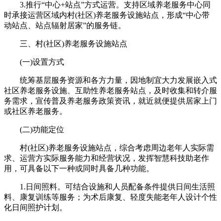
3.推行“中心+站点”方式运营。支持区域养老服务中心同
时承接运营区域内村(社区)养老服务设施站点，形成“中心带
动站点、站点辐射居家”的服务链。
三、村(社区)养老服务设施站点
(一)设置方式
统筹基层服务资源和各方力量，因地制宜大力发展嵌入式
社区养老服务设施、互助性养老服务站点，及时收集和转介服
务需求，宣传普及养老服务政策资讯，就近就便提供居家上门
或社区养老服务。
(二)功能定位
村(社区)养老服务设施站点，综合考虑周边老年人实际需
求、运营方实际服务能力和经营状况，发挥智慧科技助老作
用，可具备以下一种或同时具备几种功能。
1.日间照料。可结合设施和人员配备条件提供日间生活照
料、康复训练等服务；为术后康复、轻度失能老年人设计个性
化日间照护计划。