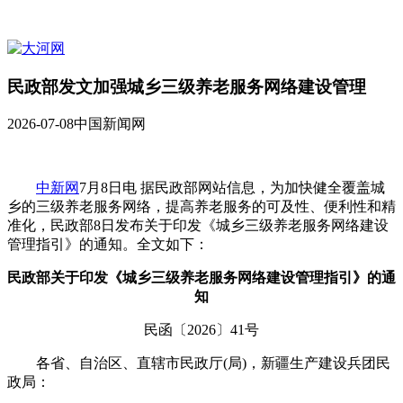
民政部发文加强城乡三级养老服务网络建设管理
2026-07-08
中国新闻网
中新网
7月8日电 据民政部网站信息，为加快健全覆盖城
乡的三级养老服务网络，提高养老服务的可及性、便利性和精
准化，民政部8日发布关于印发《城乡三级养老服务网络建设
管理指引》的通知。全文如下：
民政部关于印发《城乡三级养老服务网络建设管理指引》的通
知
民函〔2026〕41号
各省、自治区、直辖市民政厅(局)，新疆生产建设兵团民
政局：