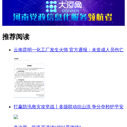
推荐阅读
云南昆明一化工厂发生火情 官方通报：未造成人员伤亡
打赢防汛救灾攻坚战丨多级联动抗山洪 争分夺秒护平安