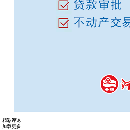
精彩评论
加载更多