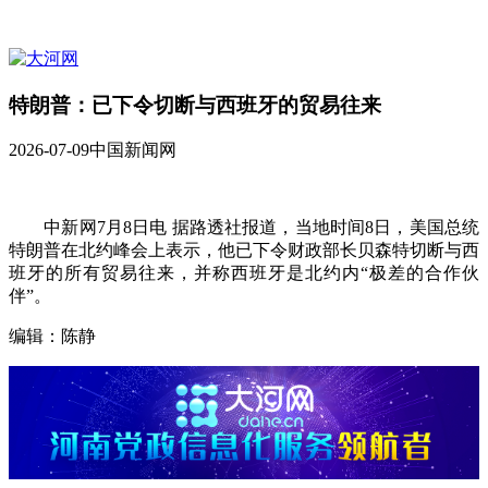
特朗普：已下令切断与西班牙的贸易往来
2026-07-09
中国新闻网
中新网7月8日电 据路透社报道，当地时间8日，美国总统
特朗普在北约峰会上表示，他已下令财政部长贝森特切断与西
班牙的所有贸易往来，并称西班牙是北约内“极差的合作伙
伴”。
编辑：陈静