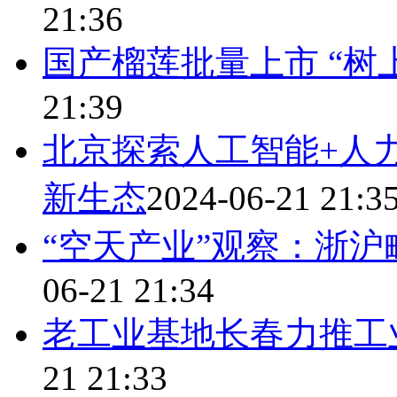
21:36
国产榴莲批量上市 “树
21:39
北京探索人工智能+人
新生态
2024-06-21 21:3
“空天产业”观察：浙沪
06-21 21:34
老工业基地长春力推工
21 21:33