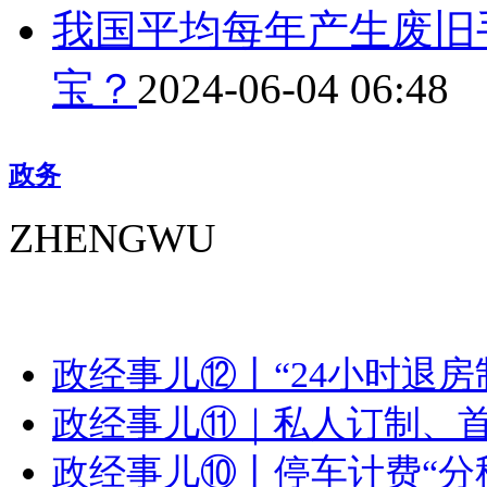
我国平均每年产生废旧
宝？
2024-06-04 06:48