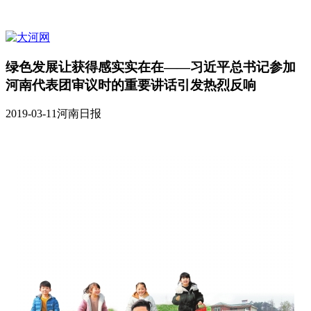
绿色发展让获得感实实在在——习近平总书记参加
河南代表团审议时的重要讲话引发热烈反响
2019-03-11
河南日报