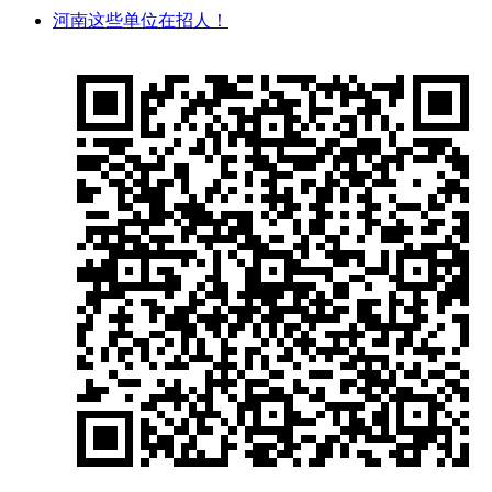
河南这些单位在招人！