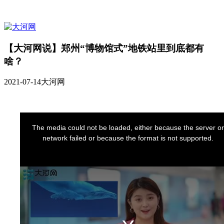
【大河网说】郑州“博物馆式”地铁站里到底都有
啥？
2021-07-14
大河网