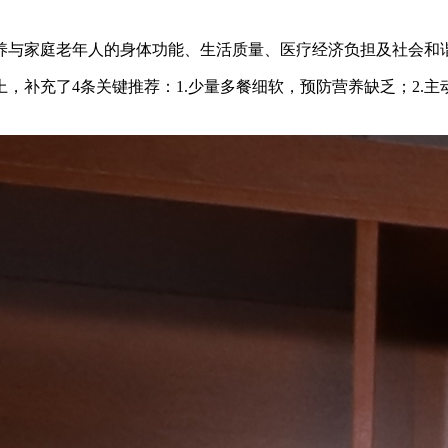
养与家庭老年人的身体功能、生活质量、医疗经济负担及社会和
，补充了4条关键推荐：1.少量多餐细软，预防营养缺乏；2.主