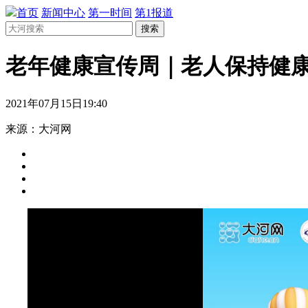
首页
新闻中心
第一时间
第1报道
搜索
老年健康宣传周｜老人保持健康
2021年07月15日19:40
来源：大河网