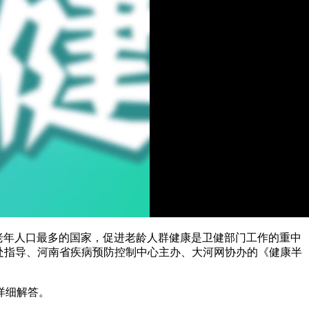
界上老年人口最多的国家，促进老龄人群健康是卫健部门工作的重中
传处指导、河南省疾病预防控制中心主办、大河网协办的《健康半
详细解答。