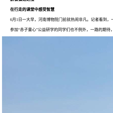
在行走的课堂中感受智慧
6月1日一大早，河南博物院门前就热闹非凡。记者看到
参加“赤子童心”公益研学的同学们也不例外，一路的期待