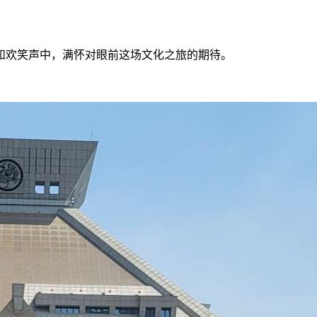
和欢笑声中，满怀对眼前这场文化之旅的期待。