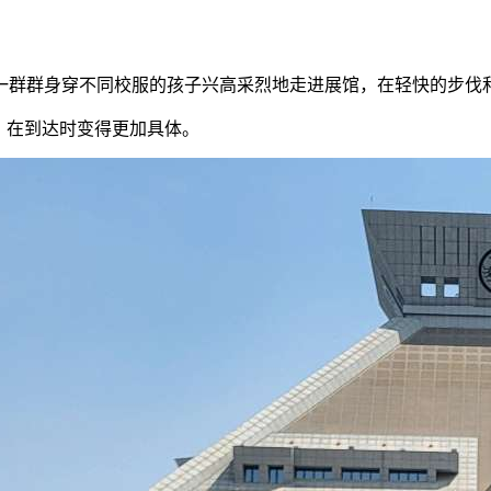
，一群群身穿不同校服的孩子兴高采烈地走进展馆，在轻快的步伐
，在到达时变得更加具体。