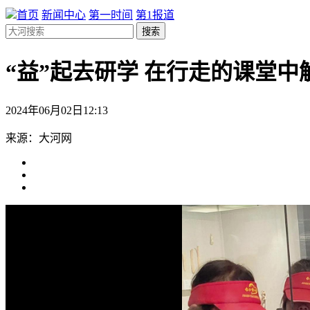
首页
新闻中心
第一时间
第1报道
搜索
“益”起去研学 在行走的课堂中
2024年06月02日12:13
来源：大河网