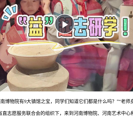
河南博物院有9大镇馆之宝，同学们知道它们都是什么吗？”“老师
省省直志愿服务联合会的组织下，来到河南博物院、河南艺术中心和