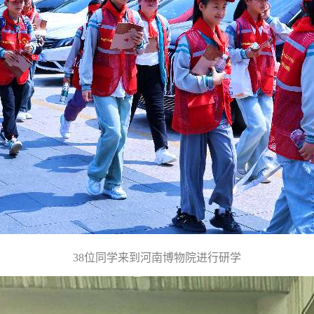
38位同学来到河南博物院进行研学