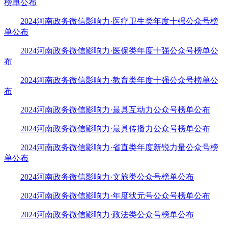
榜单公布
2024河南政务微信影响力·医疗卫生类年度十强公众号榜
单公布
2024河南政务微信影响力·医保类年度十强公众号榜单公
布
2024河南政务微信影响力·教育类年度十强公众号榜单公
布
2024河南政务微信影响力·最具互动力公众号榜单公布
2024河南政务微信影响力·最具传播力公众号榜单公布
2024河南政务微信影响力·省直类年度新锐力量公众号榜
单公布
2024河南政务微信影响力·文旅类公众号榜单公布
2024河南政务微信影响力·年度状元号公众号榜单公布
2024河南政务微信影响力·政法类公众号榜单公布