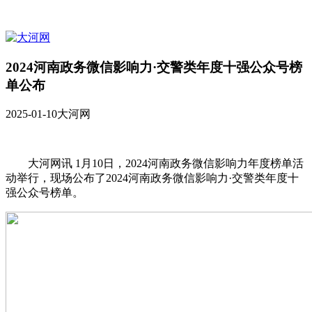
2024河南政务微信影响力·交警类年度十强公众号榜
单公布
2025-01-10
大河网
大河网讯 1月10日，2024河南政务微信影响力年度榜单活
动举行，现场公布了2024河南政务微信影响力·交警类年度十
强公众号榜单。