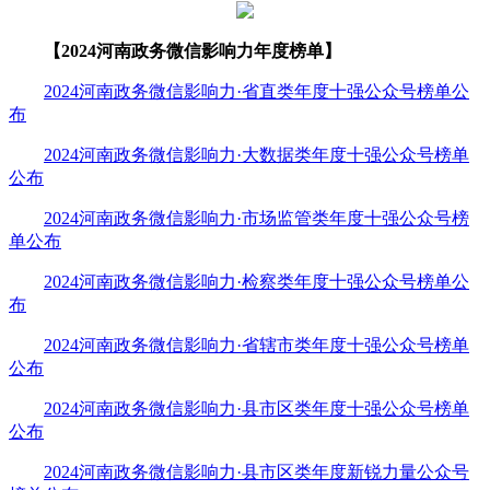
【2024河南政务微信影响力年度榜单】
2024河南政务微信影响力·省直类年度十强公众号榜单公
布
2024河南政务微信影响力·大数据类年度十强公众号榜单
公布
2024河南政务微信影响力·市场监管类年度十强公众号榜
单公布
2024河南政务微信影响力·检察类年度十强公众号榜单公
布
2024河南政务微信影响力·省辖市类年度十强公众号榜单
公布
2024河南政务微信影响力·县市区类年度十强公众号榜单
公布
2024河南政务微信影响力·县市区类年度新锐力量公众号