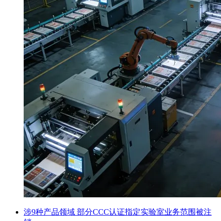
涉9种产品领域 部分CCC认证指定实验室业务范围被注