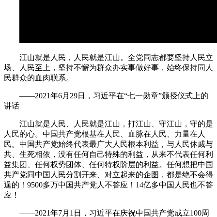
江山就是人民，人民就是江山。全党同志都要坚持人民立
场、人民至上，坚持不懈为群众办实事做好事，始终保持同人
民群众的血肉联系。
——2021年6月29日，习近平在“七一勋章”颁授仪式上的
讲话
江山就是人民、人民就是江山，打江山、守江山，守的是
人民的心。中国共产党根基在人民、血脉在人民、力量在人
民。中国共产党始终代表最广大人民根本利益，与人民休戚与
共、生死相依，没有任何自己特殊的利益，从来不代表任何利
益集团、任何权势团体、任何特权阶层的利益。任何想把中国
共产党同中国人民分割开来、对立起来的企图，都是绝不会得
逞的！9500多万中国共产党人不答应！14亿多中国人民也不答
应！
——2021年7月1日，习近平在庆祝中国共产党成立100周